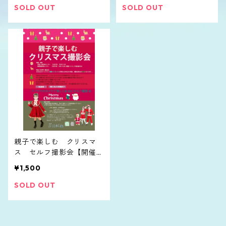
SOLD OUT
SOLD OUT
親子で楽しむ クリスマ
ス セルフ撮影会【開催終
了】
¥1,500
SOLD OUT