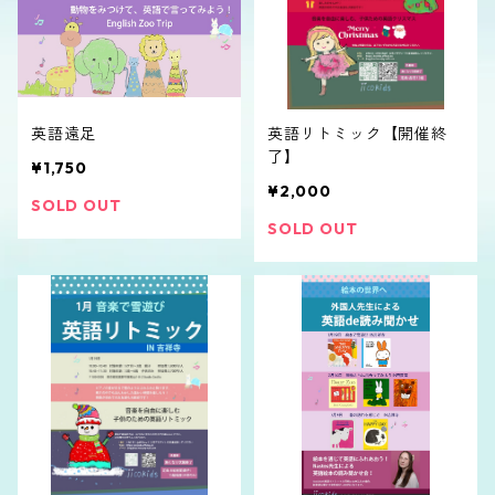
英語遠足
英語リトミック【開催終
了】
¥1,750
¥2,000
SOLD OUT
SOLD OUT