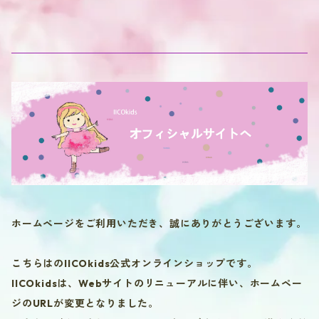
ホームページをご利用いただき、誠にありがとうございます。
こちらはのIICOkids公式オンラインショップです。
IICOkidsは、Webサイトのリニューアルに伴い、ホームペー
ジのURLが変更となりました。