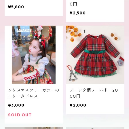
0円
¥5,800
¥2,500
クリスマスツリーカラーの
チェック柄ワールド 20
ロリータドレス
00円
¥3,000
¥2,000
SOLD OUT